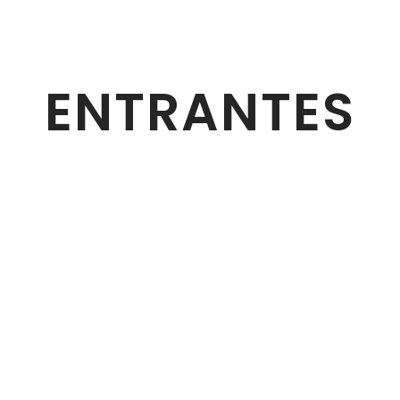
ENTRANTES