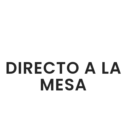
DIRECTO A LA
MESA