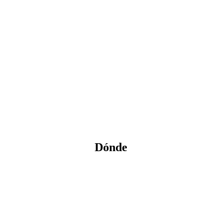
Dónde