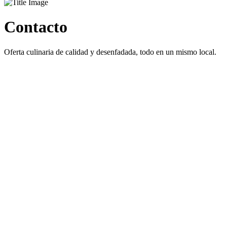
Contacto
Oferta culinaria de calidad y desenfadada, todo en un mismo local.